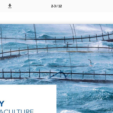
2-3 / 12