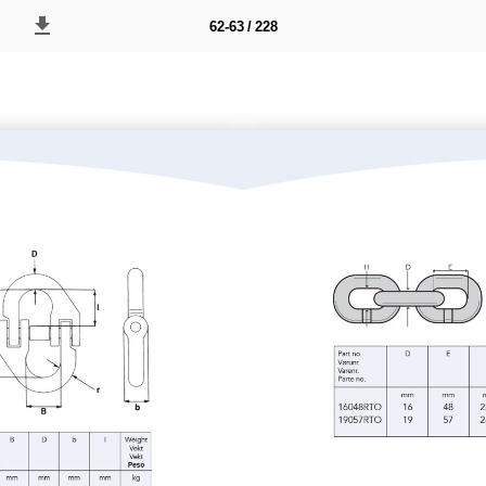
62-63 / 228